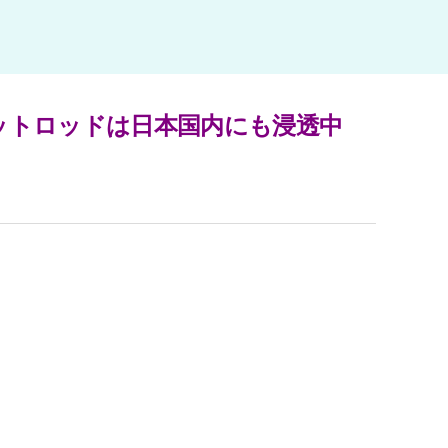
ットロッドは日本国内にも浸透中