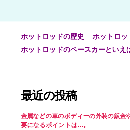
ホットロッドの歴史
ホットロッ
ホットロッドのベースカーといえ
最近の投稿
金属などの車のボディーの外装の鈑金
要になるポイントは…。