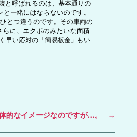
装と呼ばれるのは、基本通りの
ンと一緒にはならないのです。
ひとつ違うのです。その車両の
さらに、エクボのみたいな面積
く早い応対の「簡易板金」もい
体的なイメージなのですが…。
→