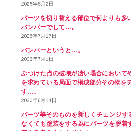
2026年8月2日
パーツを切り替える部位で何よりも多
バンパーでして…。
2026年7月17日
バンパーというと…。
2026年7月1日
ぶつけた点の破壊が凄い場合において
を求めている局面で構成部分その物を
す…。
2026年6月14日
パーツ等そのものを新しくチェンジす
なくても塗装をする為にパーツを脱着