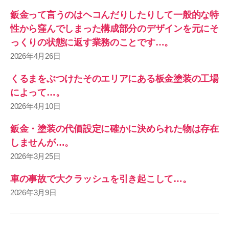
鈑金って言うのはヘコんだりしたりして一般的な特
性から窪んでしまった構成部分のデザインを元にそ
っくりの状態に返す業務のことです…。
2026年4月26日
くるまをぶつけたそのエリアにある板金塗装の工場
によって…。
2026年4月10日
鈑金・塗装の代価設定に確かに決められた物は存在
しませんが…。
2026年3月25日
車の事故で大クラッシュを引き起こして…。
2026年3月9日