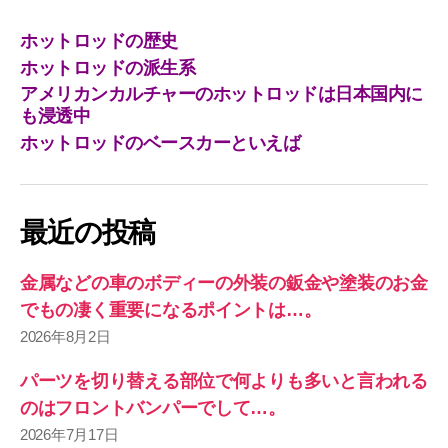
ホットロッドの歴史
ホットロッドの派生系
アメリカンカルチャーのホットロッドは日本国内に
も浸透中
ホットロッドのベースカーといえば
最近の投稿
金属などの車のボディーの外装の鈑金や塗装のお金
でもの凄く重要になるポイントは…。
2026年8月2日
パーツを切り替える部位で何よりも多いと言われる
のはフロントバンパーでして…。
2026年7月17日