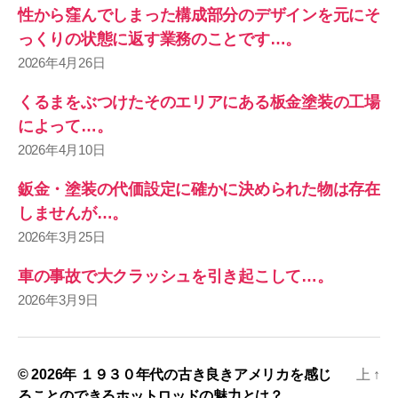
性から窪んでしまった構成部分のデザインを元にそ
っくりの状態に返す業務のことです…。
2026年4月26日
くるまをぶつけたそのエリアにある板金塗装の工場
によって…。
2026年4月10日
鈑金・塗装の代価設定に確かに決められた物は存在
しませんが…。
2026年3月25日
車の事故で大クラッシュを引き起こして…。
2026年3月9日
© 2026年
１９３０年代の古き良きアメリカを感じ
上
↑
ることのできるホットロッドの魅力とは？