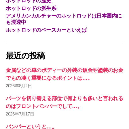
ホットロッドの歴史
ホットロッドの派生系
アメリカンカルチャーのホットロッドは日本国内に
も浸透中
ホットロッドのベースカーといえば
最近の投稿
金属などの車のボディーの外装の鈑金や塗装のお金
でもの凄く重要になるポイントは…。
2026年8月2日
パーツを切り替える部位で何よりも多いと言われる
のはフロントバンパーでして…。
2026年7月17日
バンパーというと…。