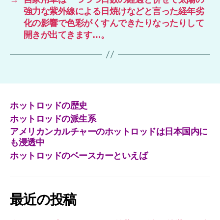
強力な紫外線による日焼けなどと言った経年劣
化の影響で色彩がくすんできたりなったりして
開きが出てきます…。
ホットロッドの歴史
ホットロッドの派生系
アメリカンカルチャーのホットロッドは日本国内に
も浸透中
ホットロッドのベースカーといえば
最近の投稿