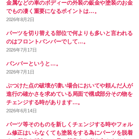
金属などの車のボディーの外装の鈑金や塗装のお金
でもの凄く重要になるポイントは…。
2026年8月2日
パーツを切り替える部位で何よりも多いと言われる
のはフロントバンパーでして…。
2026年7月17日
バンパーというと…。
2026年7月1日
ぶつけた点の破壊が凄い場合においてや頼んだ人が
進行の確かさを求めている局面で構成部分その物を
チェンジする時があります…。
2026年6月14日
パーツ等そのものを新しくチェンジする時やフォル
ム修正はいらなくても塗装をする為にパーツを脱着