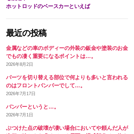
ホットロッドのベースカーといえば
最近の投稿
金属などの車のボディーの外装の鈑金や塗装のお金
でもの凄く重要になるポイントは…。
2026年8月2日
パーツを切り替える部位で何よりも多いと言われる
のはフロントバンパーでして…。
2026年7月17日
バンパーというと…。
2026年7月1日
ぶつけた点の破壊が凄い場合においてや頼んだ人が