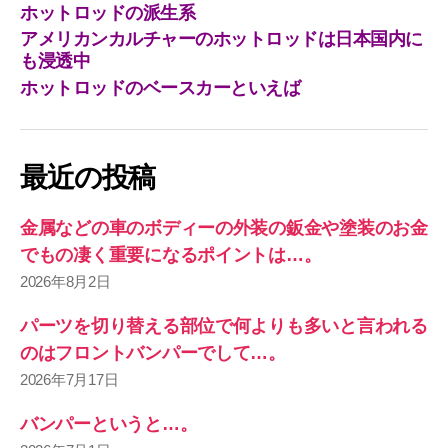
ホットロッドの派生系
アメリカンカルチャーのホットロッドは日本国内に
も浸透中
ホットロッドのベースカーといえば
最近の投稿
金属などの車のボディーの外装の鈑金や塗装のお金
でもの凄く重要になるポイントは…。
2026年8月2日
パーツを切り替える部位で何よりも多いと言われる
のはフロントバンパーでして…。
2026年7月17日
バンパーというと…。