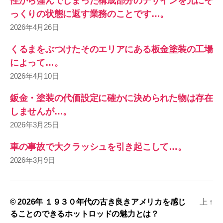
性から窪んでしまった構成部分のデザインを元にそ
っくりの状態に返す業務のことです…。
2026年4月26日
くるまをぶつけたそのエリアにある板金塗装の工場
によって…。
2026年4月10日
鈑金・塗装の代価設定に確かに決められた物は存在
しませんが…。
2026年3月25日
車の事故で大クラッシュを引き起こして…。
2026年3月9日
© 2026年
１９３０年代の古き良きアメリカを感じ
上
↑
ることのできるホットロッドの魅力とは？